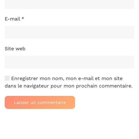
E-mail
*
Site web
Enregistrer mon nom, mon e-mail et mon site
dans le navigateur pour mon prochain commentaire.
Laisser un commentaire