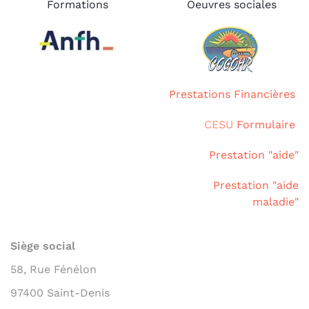
Formations
Oeuvres sociales
Prestations Financières
CESU
Formulaire
Prestation "aide"
Prestation "aide
maladie"
Siège social
58, Rue Fénélon
97400 Saint-Denis