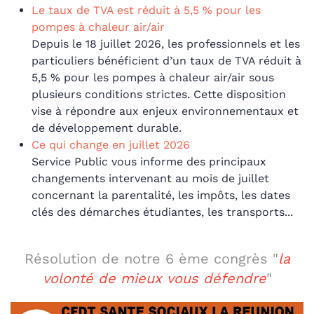
Le taux de TVA est réduit à 5,5 % pour les
pompes à chaleur air/air
Depuis le 18 juillet 2026, les professionnels et les
particuliers bénéficient d’un taux de TVA réduit à
5,5 % pour les pompes à chaleur air/air sous
plusieurs conditions strictes. Cette disposition
vise à répondre aux enjeux environnementaux et
de développement durable.
Ce qui change en juillet 2026
Service Public vous informe des principaux
changements intervenant au mois de juillet
concernant la parentalité, les impôts, les dates
clés des démarches étudiantes, les transports...
Résolution de notre 6 ème congrès "
la
volonté de mieux vous défendre
"