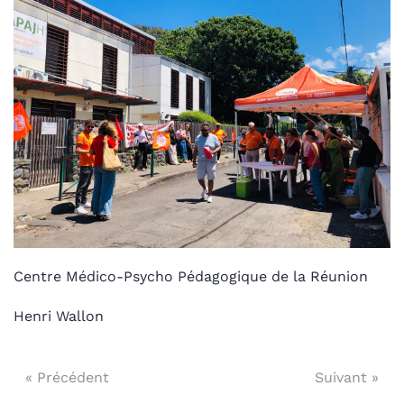
Centre Médico-Psycho Pédagogique de la Réunion
Henri Wallon
« Précédent
Suivant »