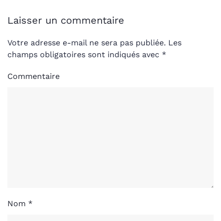
Laisser un commentaire
Votre adresse e-mail ne sera pas publiée. Les
champs obligatoires sont indiqués avec
*
Commentaire
Nom
*