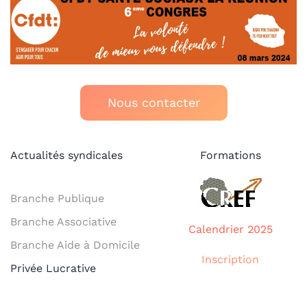
Nous contacter
Actualités syndicales
Formations
Branche Publique
Branche Associative
Calendrier 2025
Branche Aide à Domicile
Inscription
Privée Lucrative